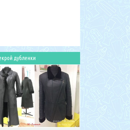
екрой дубленки