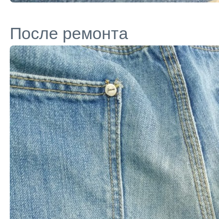
После ремонта