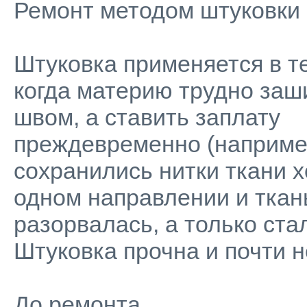
Ремонт методом штуковки
Штуковка применяется в те
когда материю трудно за
швом, а ставить заплату
преждевременно (наприме
сохранились нитки ткани х
одном направлении и ткан
разорвалась, а только ста
Штуковка прочна и почти н
До ремонта