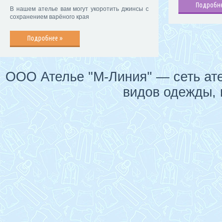
Подробне
В нашем ателье вам могут укоротить джинсы с
сохранением варёного края
Подробнее »
ООО Ателье "М-Линия" — сеть ате
видов одежды, 